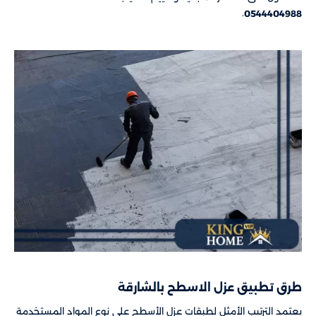
.
0544404988
طرق تطبيق عزل الاسطح بالشارقة
يعتمد الترتيب الأمثل لطبقات عزل الأسطح على نوع المواد المستخدمة