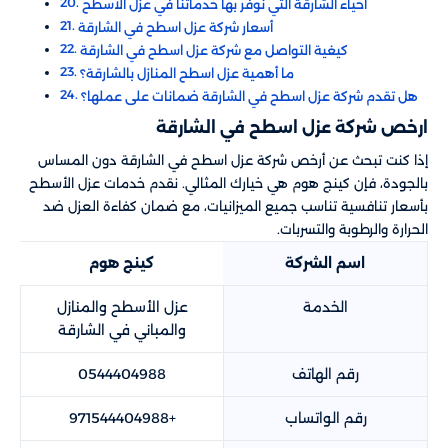
احياء الشارقة التي نوفر بها خدماتنا في عزل الاسطح
أسعار شركة عزل اسطح في الشارقة
كيغية التواصل مع شركة عزل اسطح في الشارقة
ما أهمية عزل اسطح المنازل بالشارقة؟
هل تقدم شركة عزل اسطح في الشارقة ضمانات على عملها؟
ارخص شركة عزل اسطح في الشارقة
إذا كنت تبحث عن أرخص شركة عزل اسطح في الشارقة دون المساس
بالجودة، فإن كينج هوم هي خيارك المثالي. نقدم خدمات عزل الأسطح
بأسعار تنافسية تناسب جميع الميزانيات، مع ضمان كفاءة العزل ضد
الحرارة والرطوبة والتسربات.
اسم الشركة
كينج هوم
الخدمة
عزل الأسطح والمنازل
والمباني في الشارقة
رقم الهاتف
0544404988
رقم الواتساب
+971544404988