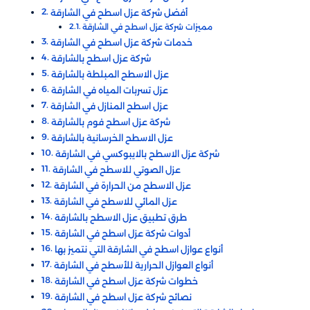
أفضل شركة عزل اسطح في الشارقة
مميزات شركة عزل اسطح في الشارقة
خدمات شركة عزل اسطح في الشارقة
شركة عزل اسطح بالشارقة
عزل الاسطح المبلطة بالشارقة
عزل تسربات المياه في الشارقة
عزل اسطح المنازل في الشارقة
شركة عزل اسطح فوم بالشارقة
عزل الاسطح الخرسانية بالشارقة
شركة عزل الاسطح بالايبوكسي في الشارقة
عزل الصوتي للاسطح في الشارقة
عزل الاسطح من الحرارة في الشارقة
عزل المائي للاسطح في الشارقة
طرق تطبيق عزل الاسطح بالشارقة
أدوات شركة عزل اسطح في الشارقة
أنواع عوازل اسطح في الشارقة التي نتميز بها
أنواع العوازل الحرارية للأسطح في الشارقة
خطوات شركة عزل اسطح في الشارقة
نصائح شركة عزل اسطح في الشارقة