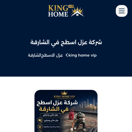
شركة عزل اسطح في الشارقة
king home vip
عزل الاسطح
الشارقة