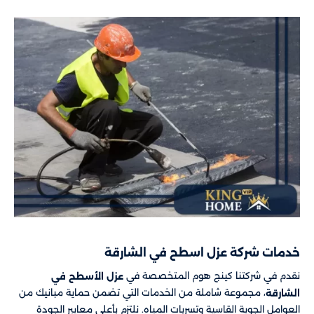
خدمات شركة عزل اسطح في الشارقة
نقدم في شركتنا كينج هوم المتخصصة في
عزل الأسطح في
، مجموعة شاملة من الخدمات التي تضمن حماية مبانيك من
الشارقة
العوامل الجوية القاسية وتسربات المياه. نلتزم بأعلى معايير الجودة