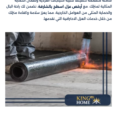
شاملة مصممة خصيصًا لتلبية احتياجاتك الفردية وضمان الحماية
المثالية لمنزلك. مع
، نضمن لك راحة البال
أرخص عزل اسطح بالشارقة
والحماية المثلى من العوامل الخارجية، مما يعزز سلامة وكفاءة منزلك
من خلال خدمات العزل الاحترافية التي نقدمها.