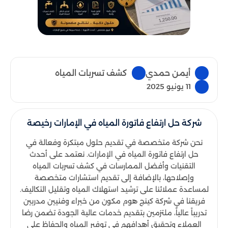
أيمن حمدي
كشف تسربات المياه
11 يونيو 2025
شركة حل ارتفاع فاتورة المياه في الإمارات رخيصة
نحن شركة متخصصة في تقديم حلول مبتكرة وفعالة في
حل ارتفاع فاتورة المياه في الإمارات. نعتمد على أحدث
التقنيات وأفضل الممارسات في كشف تسربات المياه
وإصلاحها، بالإضافة إلى تقديم استشارات متخصصة
لمساعدة عملائنا على ترشيد استهلاك المياه وتقليل التكاليف.
فريقنا في شركة كينج هوم مكون من خبراء وفنيين مدربين
تدريباً عالياً، ملتزمين بتقديم خدمات عالية الجودة تضمن رضا
العملاء وتحقيق أهدافهم في توفير المياه والحفاظ على