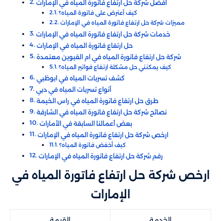
افضل شركة حل ارتفاع فاتورة المياه في الإمارات
كيف أعترض على فاتورة المياه؟
مميزات شركة حل ارتفاع فاتورة المياه في الإمارات
خدمات شركة حل ارتفاع فاتورة المياه في الإمارات
حل ارتفاع فاتورة المياه في الإمارات
شركة حل ارتفاع فاتورة المياه في ام القيوين معتمدة
كيف يمكنني حل مشكلة ارتفاع فواتير المياه؟
كشف تسربات المياه في ابوظبي
أنواع تسربات المياه في دبي
طرق حل ارتفاع فاتورة المياه في راس الخيمة
نصائح شركة حل ارتفاع فاتورة المياه في الشارقة
بعض أعمالنا السابقة في الأمارات
ارخص شركة حل ارتفاع فاتورة المياه في الإمارات
كيف أخفض فاتورة المياه؟
رقم شركة حل ارتفاع فاتورة المياه في الإمارات
ارخص شركة حل ارتفاع فاتورة المياه في
الإمارات
الخدمة
القيمة