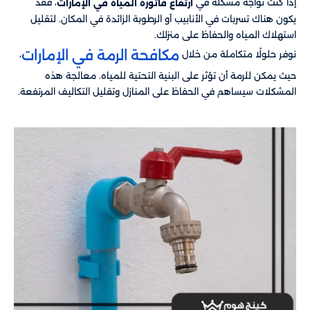
إذا كنت تواجه مشكلة في
، فقد
ارتفاع فاتورة المياه في الإمارات
يكون هناك تسربات في الأنابيب أو الرطوبة الزائدة في المكان. لتقليل
استهلاك المياه والحفاظ على منزلك.
مكافحة الرمة في الإمارات
نوفر حلولًا متكاملة من خلال
،
حيث يمكن للرمة أن تؤثر على البنية التحتية للمياه. معالجة هذه
المشكلات سيساهم في الحفاظ على المنازل وتقليل التكاليف المرتفعة.