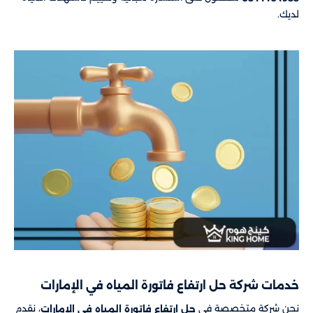
لديك.
خدمات شركة حل ارتفاع فاتورة المياه في الإمارات
نحن شركة متخصصة في
، نقدم
حل ارتفاع فاتورة المياه في الإمارات