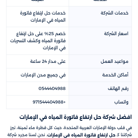
خدمات الشركة
خدمات حل ارتفاع فاتورة
المياه في الإمارات
اسعار الشركة
خصم 25% على حل ارتفاع
فاتورة المياه وكشف التسربات
في الإمارات
مواعيد العمل
على مدار 24 ساعة
أماكن الخدمة
في جميع مدن الإمارات
رقم الهاتف
0544404988
واتساب
+971544404988
افضل شركة حل ارتفاع فاتورة المياه في الإمارات
في قلب دولة الإمارات العربية المتحدة، حيث كل قطرة ماء ثمينة، تبرز
شركتنا كـ
. نحن لسنا مجرد شركة
حل ارتفاع فاتورة المياه في الإمارات