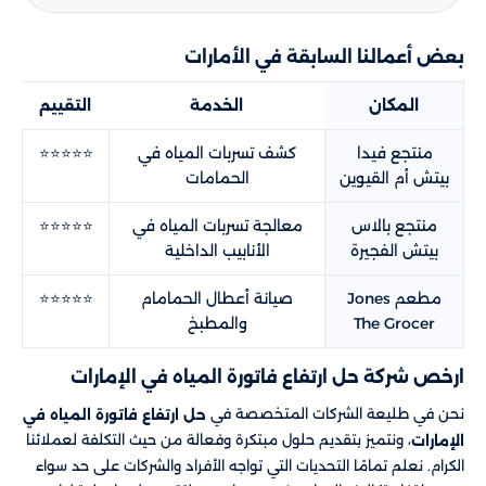
بعض أعمالنا السابقة في الأمارات
المكان
الخدمة
التقييم
منتجع فيدا
كشف تسربات المياه في
⭐⭐⭐⭐⭐
بيتش أم القيوين
الحمامات
منتجع بالاس
معالجة تسربات المياه في
⭐⭐⭐⭐⭐
بيتش الفجيرة
الأنابيب الداخلية
مطعم Jones
صيانة أعطال الحمامام
⭐⭐⭐⭐⭐
The Grocer
والمطبخ
ارخص شركة حل ارتفاع فاتورة المياه في الإمارات
نحن في طليعة الشركات المتخصصة في
حل ارتفاع فاتورة المياه في
، ونتميز بتقديم حلول مبتكرة وفعالة من حيث التكلفة لعملائنا
الإمارات
الكرام. نعلم تمامًا التحديات التي تواجه الأفراد والشركات على حد سواء