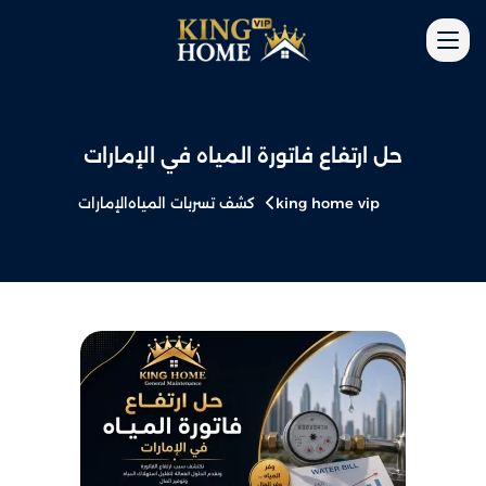
حل ارتفاع فاتورة المياه في الإمارات
king home vip
كشف تسربات المياه
الإمارات