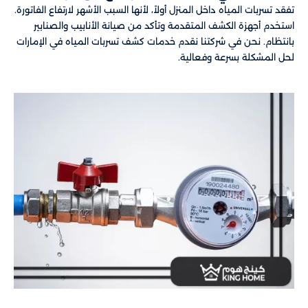
تفقد تسربات المياه داخل المنزل أولاً، لأنها السبب الأشهر لارتفاع الفاتورة.
استخدم أجهزة الكشف المتقدمة وتأكد من صيانة الأنابيب والصنابير
بانتظام. نحن في شركتنا نقدم خدمات كشف تسربات المياه في الإمارات
لحل المشكلة بسرعة وفعالية.