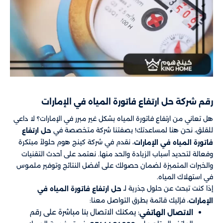
رقم شركة حل ارتفاع فاتورة المياه في الإمارات
هل تعاني من ارتفاع فاتورة المياه بشكل غير مبرر في الإمارات؟ لا داعي
للقلق، نحن هنا لمساعدتك! بصفتنا شركة متخصصة في
حل ارتفاع
، نقدم في شركة كينج هوم حلولاً مبتكرة
فاتورة المياه في الإمارات
وفعالة لتحديد أسباب الزيادة والحد منها. نعتمد على أحدث التقنيات
والخبرات المتميزة لضمان حصولك على أفضل النتائج وتوفير ملموس
في استهلاك المياه.
إذا كنت تبحث عن حلول جذرية لـ
حل ارتفاع فاتورة المياه في
، فإليك قائمة بطرق التواصل معنا:
الإمارات
: يمكنك الاتصال بنا مباشرة على رقم
الاتصال الهاتفي