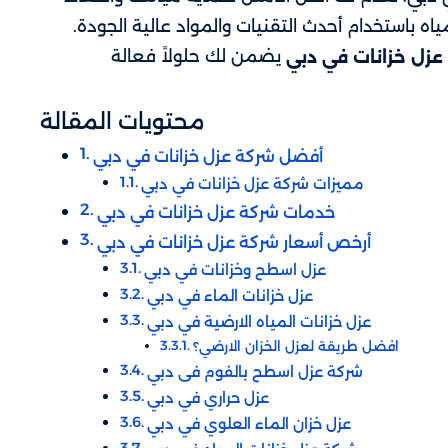
 باستخدام أحدث التقنيات والمواد عالية الجودة.
يضمن لك حلولاً فعالة
عزل خزانات في دبي
محتويات المقالة
أفضل شركة عزل خزانات في دبي
مميزات شركة عزل خزانات في دبي
خدمات شركة عزل خزانات في دبي
أرخص أسعار شركة عزل خزانات في دبي
عزل اسطح وخزانات​ في دبي
عزل خزانات الماء​ في دبي
عزل خزانات المياه الارضية​ في دبي
افضل طريقة لعزل الخزان الارضي؟
شركة عزل اسطح بالفوم فى دبي
عزل حراري في دبي
عزل خزان الماء العلوي في دبي