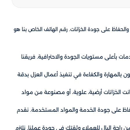
لحفاظ على جودة الخزانات. رقم الهاتف الخاص بنا هو
ات بأعلى مستويات الجودة والاحترافية. فريقنا
بالمهارة والكفاءة في تنفيذ أعمال العزل بدقة
 الخزانات أرضية، علوية، أو مصنوعة من مواد
فاظ على جودة الخدمة والمواد المستخدمة. نقدم
راحة البال للعملاء وثقتك في جودة عملنا. نلتزم