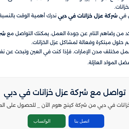
زانات.
ن في
ندرك أهمية الوقت بالنسبة 
شركة عزل خزانات في دبي
أكد من رضاهم التام عن جودة العمل. يمكنك التواصل مع
شرك
 حلول مبتكرة وفعالة لمشاكل عزل الخزانات.
مل مختلف مدن الإمارات. فإذا كنت في العين وتبحث عن نف
ضل المواد العازلة.
تواصل مع شركة عزل خزانات في دبي
زانات في دبي من شركة كينج هوم الآن _ للحصول على ال
اتصل بنا
الواتساب