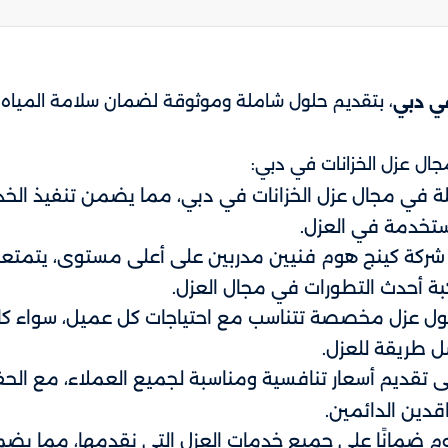
، بتقديم حلول شاملة وموثوقة لضمان سلامة المياه وا
في دبي
ل عزل الخزانات في دبي:
ة في مجال عزل الخزانات في دبي، مما يضمن تنفيذ الخدم
ستخدمة في العزل.
ركة كينج هوم فنيين مدربين على أعلى مستوى، يتمتعون 
اكبة أحدث التطورات في مجال العزل.
ل عزل مخصصة تتناسب مع احتياجات كل عميل، سواء كانت
ل طريقة للعزل.
 تقديم أسعار تنافسية ومناسبة لجميع العملاء، مع الح
دين الدائمين.
 ضمانًا على جميع خدمات العزل التي نقدمها، مما يضمن 