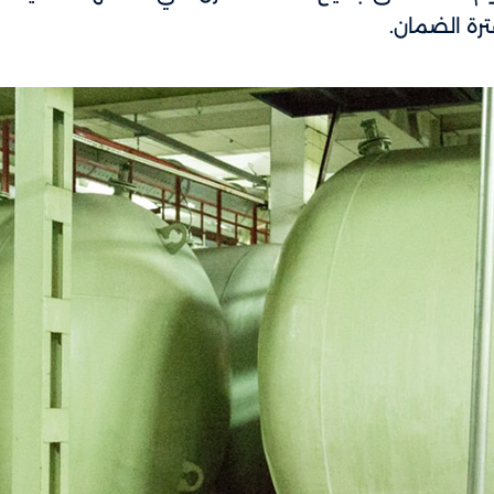
رة الضمان.