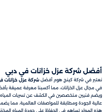
أفضل شركة عزل خزانات في دبي
نعتبر في شركة كينج هوم أفضل
شركة عزل خزانات ف
في مجال عزل الخزانات، مما أكسبنا معرفة عميقة بأفضل
ويضم فنيين متخصصين في الكشف عن تسربات المياه وإ
عالية الجودة ومطابقة للمواصفات العالمية، مما يضمن ح
هذه المواد تساهم في الحفاظ على جودة المياه المخزن