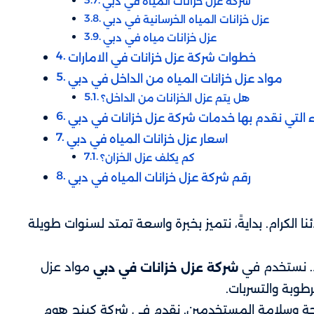
شركة عزل خزانات المياه​ في دبي
عزل خزانات المياه الخرسانية​ في دبي
عزل خزانات مياه​ في دبي
خطوات شركة عزل خزانات في الامارات
مواد عزل خزانات المياه من الداخل في دبي
هل يتم عزل الخزانات من الداخل؟
ء التي نقدم بها خدمات شركة عزل خزانات في دبي
اسعار عزل خزانات المياه​ في دبي
كم يكلف عزل الخزان؟
رقم شركة عزل خزانات المياه​ في دبي
ا الكرام. بدايةً، نتميز بخبرة واسعة تمتد لسنوات طويلة
ا. نستخدم في
مواد عزل
شركة عزل خزانات في دبي
طوبة والتسربات.
 صحة وسلامة المستخدمين. نقدم في شركة كينج هوم