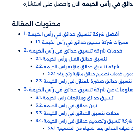
الآن واحصل على استشارة
ائق في رأس الخيمة
محتويات المقالة
أفضل شركة تنسيق حدائق في رأس الخيمة
مميزات شركة تنسيق حدائق في رأس الخيمة
خدمات شركة تنسيق حدائق في رأس الخيمة
تنسيق حدائق الفلل برأس الخيمة
شركة تنسيق حدائق منزلية راس الخيمة
مون خدمات تصميم حدائق منزلية وتجارية؟
تنسيق حدائق صغيرة للمنازل في راس الخيمة
علومات عن شركة تنسيق حدائق في رأس الخيمة
تنسيق حدائق ومنتزهات راس الخيمة
تزين حدائق في راس الخيمة
محلات تنسيق الحدائق في راس الخيمة
شركة تنسيق وتصميم حدائق في راس الخيمة
يانة الحدائق بعد الانتهاء من التصميم؟