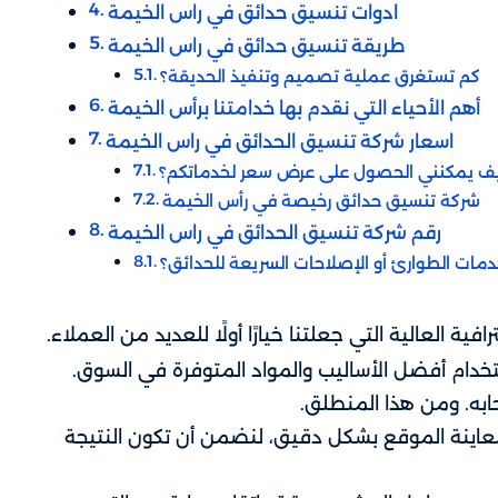
ادوات تنسيق حدائق في راس الخيمة
طريقة تنسيق حدائق في راس الخيمة
كم تستغرق عملية تصميم وتنفيذ الحديقة؟
أهم الأحياء التي نقدم بها خدامتنا برأس الخيمة
اسعار شركة تنسيق الحدائق في راس الخيمة
ف يمكنني الحصول على عرض سعر لخدماتكم؟
شركة تنسيق حدائق رخيصة في رأس الخيمة
رقم شركة تنسيق الحدائق في راس الخيمة
ات الطوارئ أو الإصلاحات السريعة للحدائق؟
ية العالية التي جعلتنا خيارًا أولًا للعديد من العملاء.
تخدام أفضل الأساليب والمواد المتوفرة في السوق.
به. ومن هذا المنطلق.
اينة الموقع بشكل دقيق، لنضمن أن تكون النتيجة