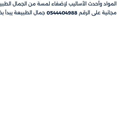
المواد وأحدث الأساليب لإضفاء لمسة من الجمال الطب
مجانية على الرقم
جمال الطبيعة يبدأ ب
0544404988