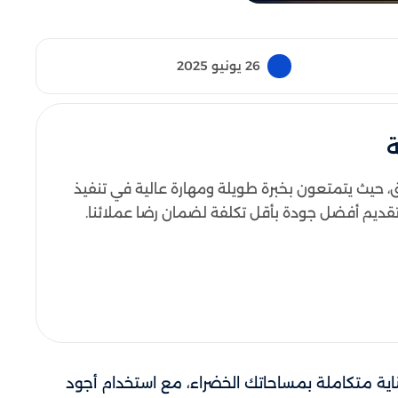
26 يونيو 2025
ث يتمتعون بخبرة طويلة ومهارة عالية في تنفيذ
 تقديم أفضل جودة بأقل تكلفة لضمان رضا عملائنا.
ية متكاملة بمساحاتك الخضراء، مع استخدام أجود