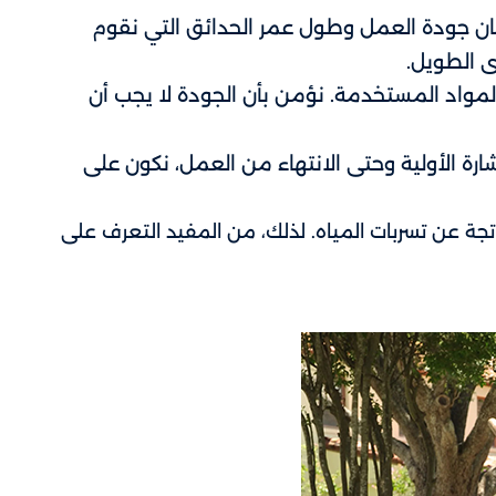
ضمان جودة العمل وطول عمر الحدائق التي نقوم
ى الطويل.
لمواد المستخدمة. نؤمن بأن الجودة لا يجب أن
ارة الأولية وحتى الانتهاء من العمل، نكون على
جة عن تسربات المياه. لذلك، من المفيد التعرف على