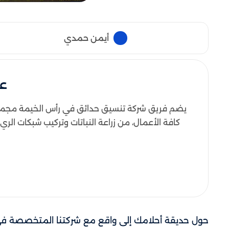
أيمن حمدي
ع
يضم فريق شركة تنسيق حدائق في رأس الخيمة مجمو
كافة الأعمال، من زراعة النباتات وتركيب شبكات ال
حول حديقة أحلامك إلى واقع مع شركتنا المتخصصة في ت