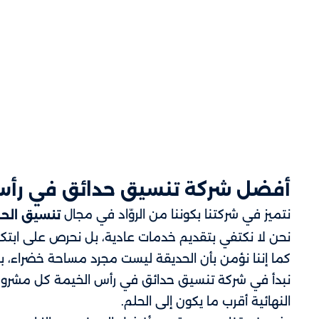
أفضل شركة تنسيق حدائق في رأس
نتميز في شركتنا بكوننا من الروّاد في مجال
تنسيق الح
نحن لا نكتفي بتقديم خدمات عادية، بل نحرص على ابتكا
كما إننا نؤمن بأن الحديقة ليست مجرد مساحة خضراء،
نبدأ في شركة تنسيق حدائق في رأس الخيمة كل مشروع
النهائية أقرب ما يكون إلى الحلم.