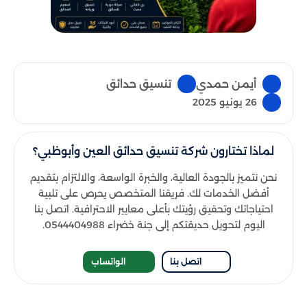
أيمن حمدي
تنسيق حدائق
26 يونيو 2025
لماذا تختارون شركة تنسيق حدائق العين وأبوظبي؟
نحن نتميز بالجودة العالية، والخبرة الواسعة، والالتزام بتقديم
أفضل الخدمات لك. فريقنا المتخصص يحرص على تلبية
احتياجاتك وتحقيق رؤيتك بأعلى معايير الاحترافية. اتصل بنا
اليوم لتحويل حديقتكم إلى جنة خضراء 0544404988.
اتصل بنا
الواتساب