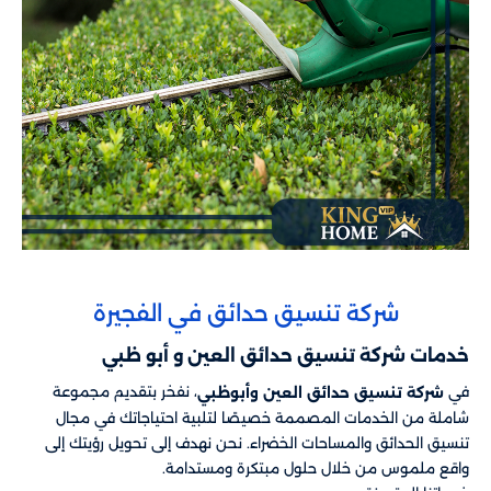
شركة تنسيق حدائق في الفجيرة
خدمات شركة تنسيق حدائق العين و أبو ظبي​​
في
، نفخر بتقديم مجموعة
شركة تنسيق حدائق العين وأبوظبي
شاملة من الخدمات المصممة خصيصًا لتلبية احتياجاتك في مجال
تنسيق الحدائق والمساحات الخضراء. نحن نهدف إلى تحويل رؤيتك إلى
واقع ملموس من خلال حلول مبتكرة ومستدامة.