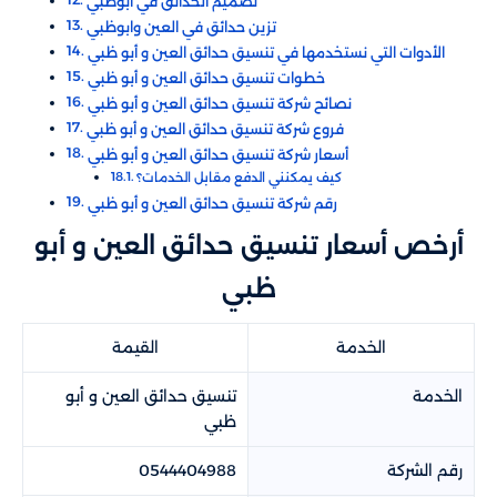
تصميم الحدائق في أبوظبي
تزين حدائق في العين وابوظبي
كيف يمكنني الدفع مقابل الخدمات؟
أرخص أسعار تنسيق حدائق العين و أبو
ظبي​​
الخدمة
القيمة
الخدمة
تنسيق حدائق العين و أبو
ظبي​​
رقم الشركة
0544404988