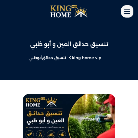
تنسيق حدائق العين و أبو ظبي​​
king home vip
تنسيق حدائق
أبوظبي